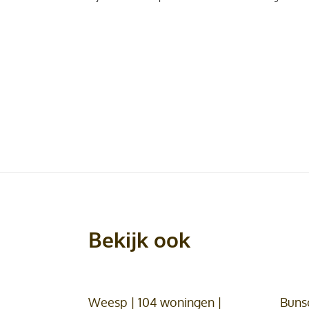
Bekijk ook
Weesp | 104 woningen |
Buns