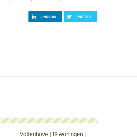
LINKEDIN
TWITTER
Vollenhove | 19 woningen |