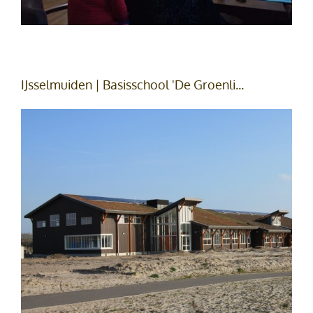
IJsselmuiden | Basisschool 'De Groenli...