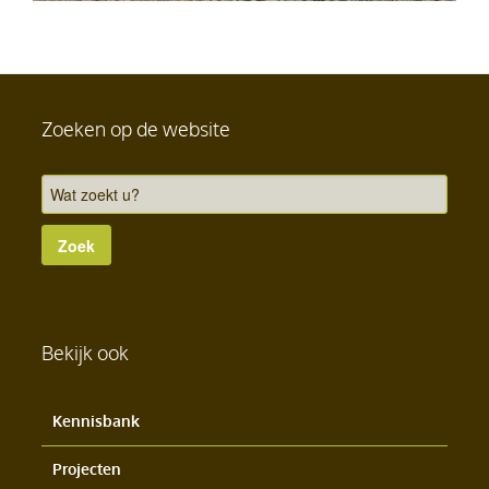
Zoeken op de website
Bekijk ook
Kennisbank
Projecten