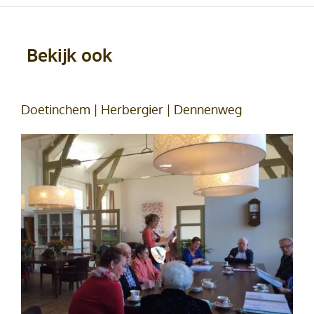
Bekijk ook
Doetinchem | Herbergier | Dennenweg