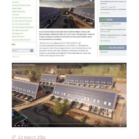
22 March 2016