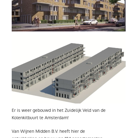
Er is weer gebouwd in het Zuidelijk Veld van de
Kolenkitbuurt te Amsterdam!
Van Wijnen Midden B.V. heeft hier de