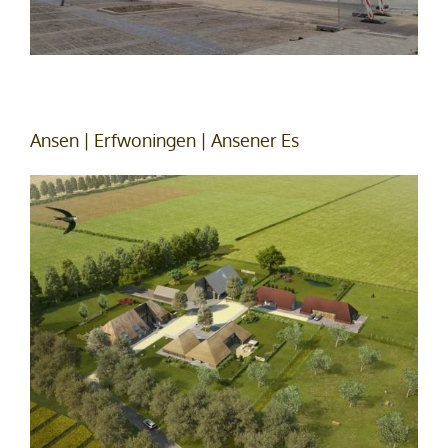
Ansen | Erfwoningen | Ansener Es