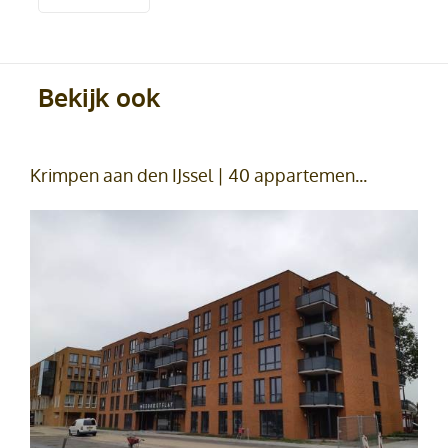
Bekijk ook
Krimpen aan den IJssel | 40 appartemen...