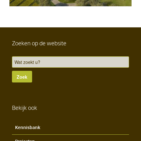
Zoeken op de website
Bekijk ook
Kennisbank