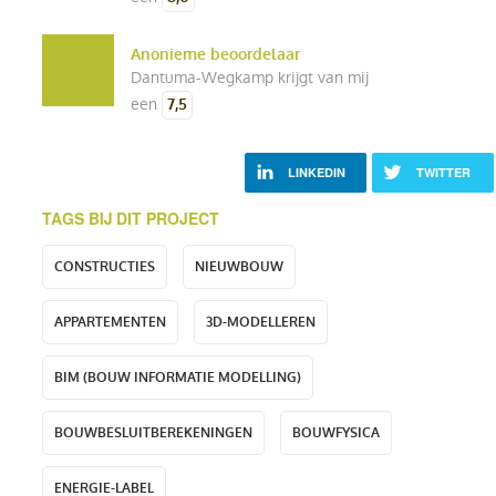
Anonieme beoordelaar
Dantuma-Wegkamp krijgt van mij
een
7,5
LINKEDIN
TWITTER
TAGS BIJ DIT PROJECT
CONSTRUCTIES
NIEUWBOUW
APPARTEMENTEN
3D-MODELLEREN
BIM (BOUW INFORMATIE MODELLING)
BOUWBESLUITBEREKENINGEN
BOUWFYSICA
ENERGIE-LABEL