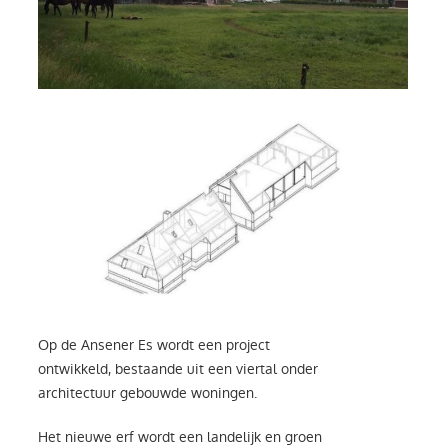
Op de Ansener Es wordt een project
ontwikkeld, bestaande uit een viertal onder
architectuur gebouwde woningen.
Het nieuwe erf wordt een landelijk en groen