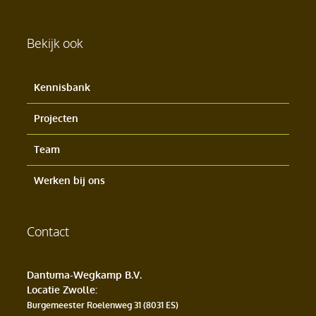
Bekijk ook
Kennisbank
Projecten
Team
Werken bij ons
Contact
Dantuma-Wegkamp B.V.
Locatie Zwolle
:
Burgemeester Roelenweg 31 (8031 ES)