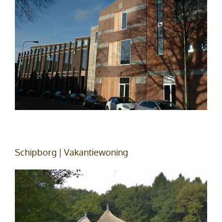
Schipborg | Vakantiewoning