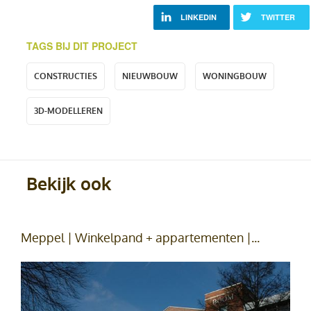
LINKEDIN
TWITTER
TAGS BIJ DIT PROJECT
CONSTRUCTIES
NIEUWBOUW
WONINGBOUW
3D-MODELLEREN
Bekijk ook
Meppel | Winkelpand + appartementen |...