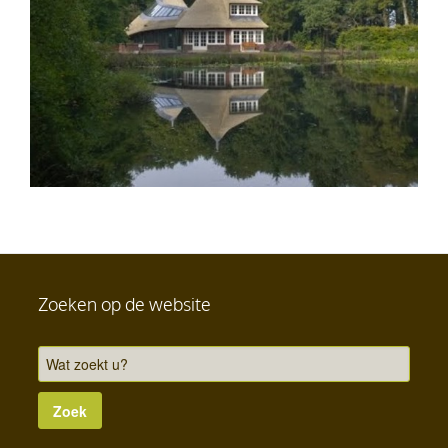
Zoeken op de website