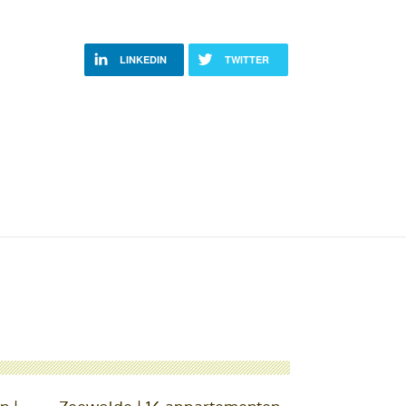
LINKEDIN
TWITTER