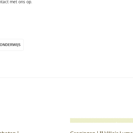
tact met ons op.
ONDERWIJS