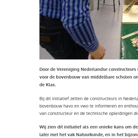
Door de Vereniging Nederlandse constructeurs i
voor de bovenbouw van middelbare scholen on
de Klas.
Bij dit initiatief zetten de constructeurs in Neder
bovenbouw havo en vwo te informeren en enthou
van constructeur en de technische opleidingen di
Wij zien dit initiatief als een unieke kans om de
later met het vak Natuurkunde, en in het bijzon