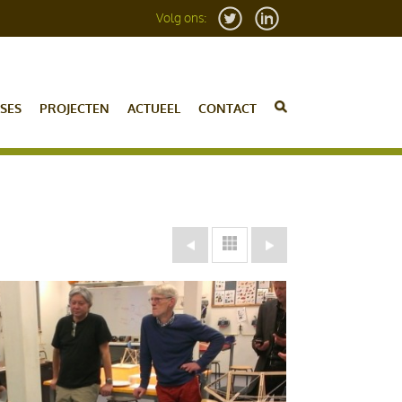
Volg ons:
SES
PROJECTEN
ACTUEEL
CONTACT