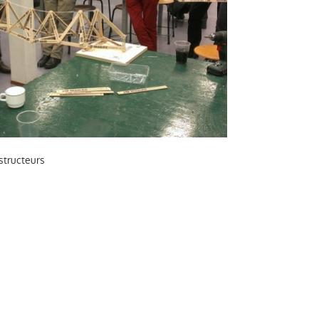
tructeurs