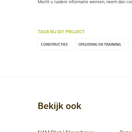
Mocht u nadere informatie wensen, neem dan con
TAGS BIJ DIT PROJECT
CONSTRUCTIES
OPLEIDING EN TRAINING
Bekijk ook