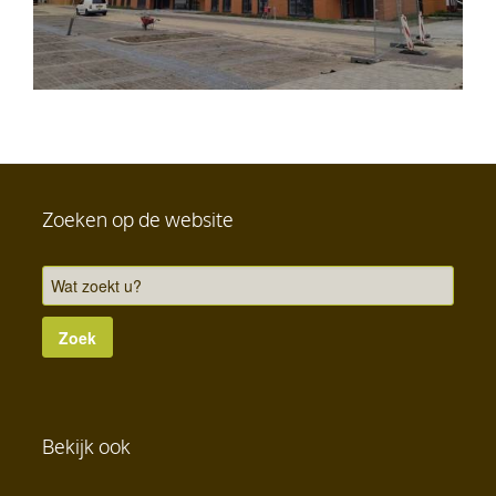
Zoeken op de website
Bekijk ook