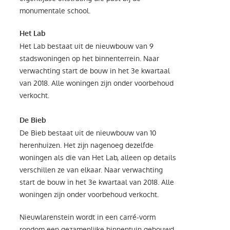
monumentale school.
Het Lab
Het Lab bestaat uit de nieuwbouw van 9
stadswoningen op het binnenterrein. Naar
verwachting start de bouw in het 3e kwartaal
van 2018. Alle woningen zijn onder voorbehoud
verkocht.
De Bieb
De Bieb bestaat uit de nieuwbouw van 10
herenhuizen. Het zijn nagenoeg dezelfde
woningen als die van Het Lab, alleen op details
verschillen ze van elkaar. Naar verwachting
start de bouw in het 3e kwartaal van 2018. Alle
woningen zijn onder voorbehoud verkocht.
Nieuwlarenstein wordt in een carré-vorm
rondom een gezamenlijke binnentuin gebouwd.