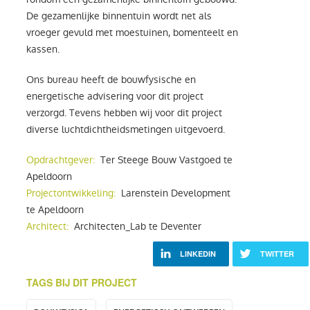
De gezamenlijke binnentuin wordt net als
vroeger gevuld met moestuinen, bomenteelt en
kassen.
Ons bureau heeft de bouwfysische en
energetische advisering voor dit project
verzorgd. Tevens hebben wij voor dit project
diverse luchtdichtheidsmetingen uitgevoerd.
Opdrachtgever:
Ter Steege Bouw Vastgoed te
Apeldoorn
Projectontwikkeling:
Larenstein Development
te Apeldoorn
Architect:
Architecten_Lab te Deventer
LINKEDIN
TWITTER
TAGS BIJ DIT PROJECT