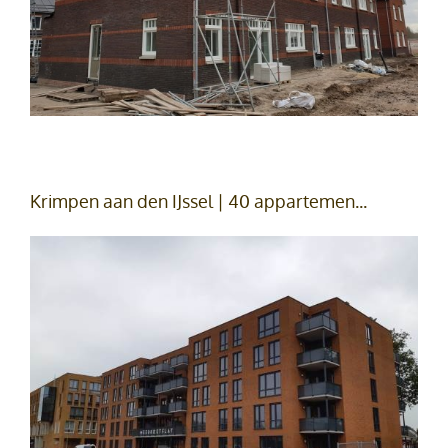
Krimpen aan den IJssel | 40 appartemen...