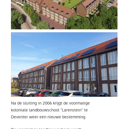
Na de sluiting in 2006 krijgt de voormalige
koloniale landbouwschool "Larenstein" te
Deventer weer een nieuwe bestemming.