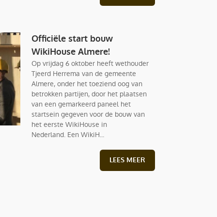
Officiële start bouw
WikiHouse Almere!
Op vrijdag 6 oktober heeft wethouder
Tjeerd Herrema van de gemeente
Almere, onder het toeziend oog van
betrokken partijen, door het plaatsen
van een gemarkeerd paneel het
startsein gegeven voor de bouw van
het eerste WikiHouse in
Nederland. Een WikiH...
LEES MEER