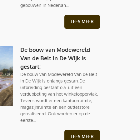
gebouwen in Nederlan...
LEES MEER
De bouw van Modewereld
Van de Belt in De Wijk is
gestart!
De bouw van Modewereld Van de Belt
in De Wijk is onlangs gestart.De
uitbreiding bestaat o.a. uit een
verdubbeling van het winkeloppervlak.
Tevens wordt er een kantoorruimte,
magazijnruimte en een outletstore
gerealiseerd. Ook worden er op de
eerste...
LEES MEER