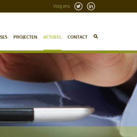
Volg ons:
SES
PROJECTEN
ACTUEEL
CONTACT