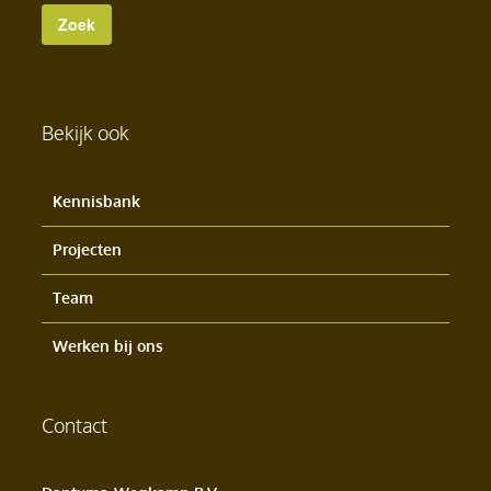
Bekijk ook
Kennisbank
Projecten
Team
Werken bij ons
Contact